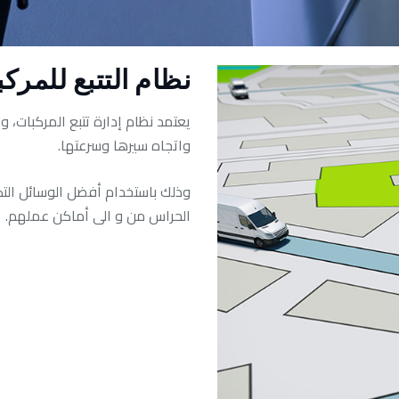
نظام التتبع للمرك
يعتمد نظام إدارة تتبع المركبات، وذ
واتجاه سيرها وسرعتها.
وذلك باستخدام أفضل الوسائل التكن
الحراس من و الى أماكن عملهم.