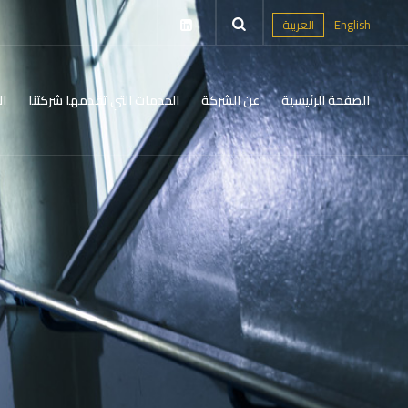
English
العربية
الصفحة الرئيسية
عن الشركة
الخدمات التي تقدمها شركتنا
ال