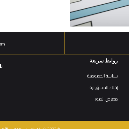
com
روابط سريعة
تا
سياسة الخصوصية
إخلاء المسؤولية
معرض الصور